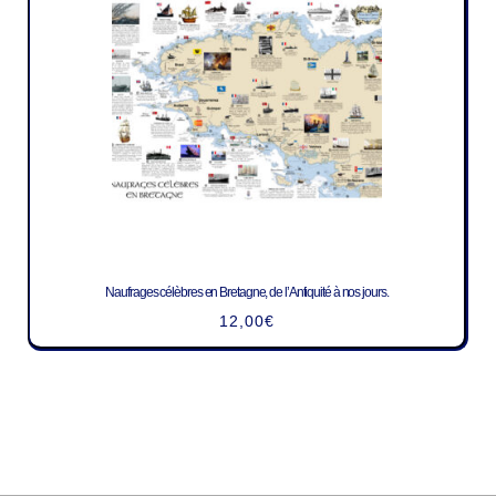
Naufrages célèbres en Bretagne, de l’Antiquité à nos jours.
12,00
€