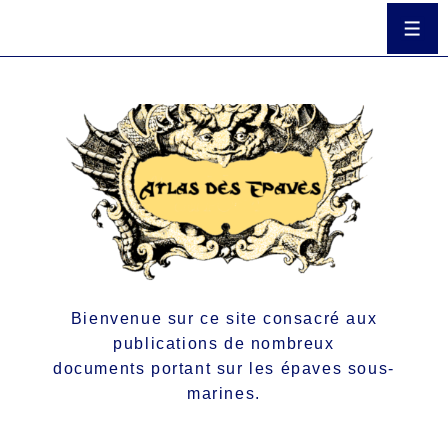
Bienvenue sur ce site consacré aux
publications de nombreux
documents portant sur les épaves sous-
marines.