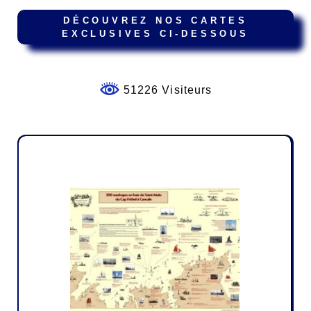
DÉCOUVREZ NOS CARTES
EXCLUSIVES CI-DESSOUS
51226 Visiteurs