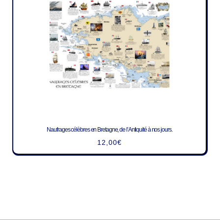
Naufrages célèbres en Bretagne, de l’Antiquité à nos jours.
12,00
€