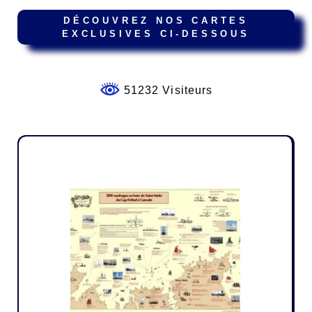
DÉCOUVREZ NOS CARTES
EXCLUSIVES CI-DESSOUS
51232 Visiteurs