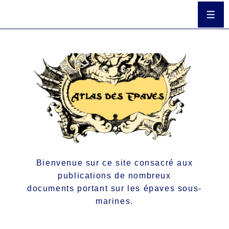
Bienvenue sur ce site consacré aux
publications de nombreux
documents portant sur les épaves sous-
marines.