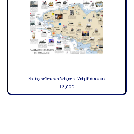
Naufrages célèbres en Bretagne, de l’Antiquité à nos jours.
12,00
€