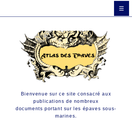
Bienvenue sur ce site consacré aux
publications de nombreux
documents portant sur les épaves sous-
marines.