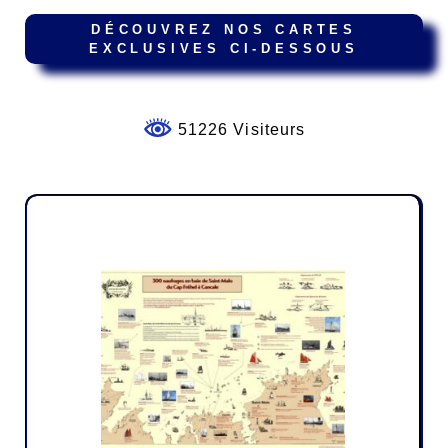
DÉCOUVREZ NOS CARTES
EXCLUSIVES CI-DESSOUS
51226 Visiteurs