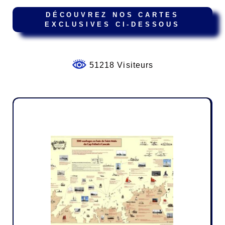
DÉCOUVREZ NOS CARTES
EXCLUSIVES CI-DESSOUS
51218 Visiteurs