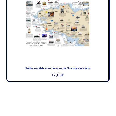
Naufrages célèbres en Bretagne, de l’Antiquité à nos jours.
12,00
€