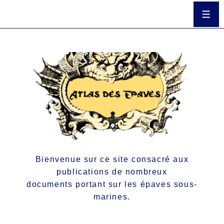
Bienvenue sur ce site consacré aux
publications de nombreux
documents portant sur les épaves sous-
marines.