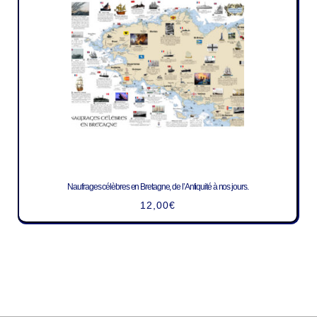
Naufrages célèbres en Bretagne, de l’Antiquité à nos jours.
12,00
€