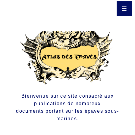
Bienvenue sur ce site consacré aux
publications de nombreux
documents portant sur les épaves sous-
marines.