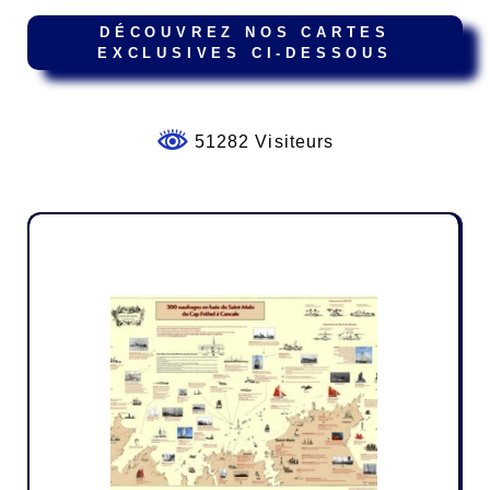
DÉCOUVREZ NOS CARTES
EXCLUSIVES CI-DESSOUS
51282 Visiteurs