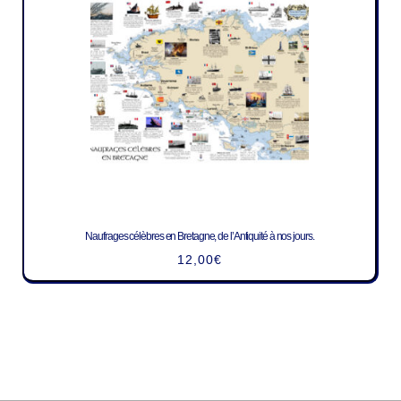
Naufrages célèbres en Bretagne, de l’Antiquité à nos jours.
12,00
€