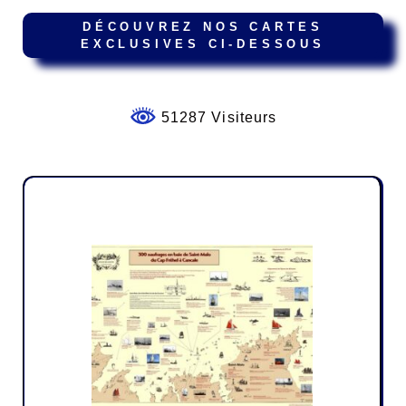
DÉCOUVREZ NOS CARTES
EXCLUSIVES CI-DESSOUS
51287 Visiteurs