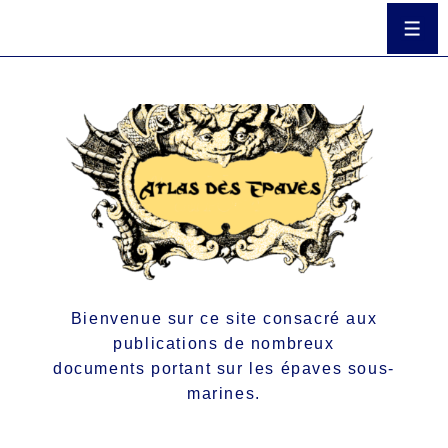
Bienvenue sur ce site consacré aux
publications de nombreux
documents portant sur les épaves sous-
marines.