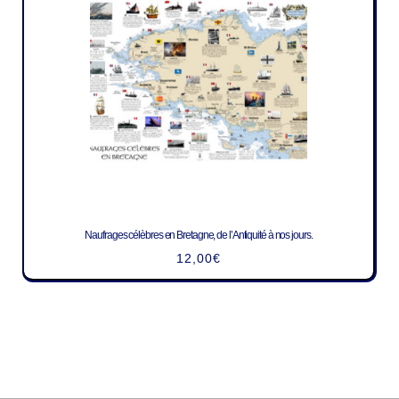
Naufrages célèbres en Bretagne, de l’Antiquité à nos jours.
12,00
€