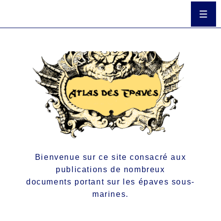
Bienvenue sur ce site consacré aux
publications de nombreux
documents portant sur les épaves sous-
marines.