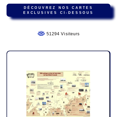
DÉCOUVREZ NOS CARTES
EXCLUSIVES CI-DESSOUS
51294 Visiteurs