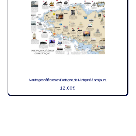
Naufrages célèbres en Bretagne, de l’Antiquité à nos jours.
12,00
€