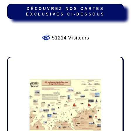
DÉCOUVREZ NOS CARTES
EXCLUSIVES CI-DESSOUS
51214 Visiteurs