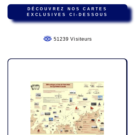
DÉCOUVREZ NOS CARTES
EXCLUSIVES CI-DESSOUS
51239 Visiteurs