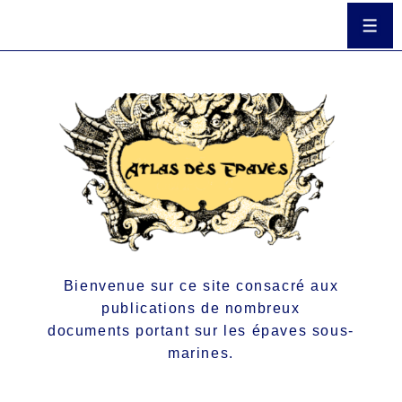
Bienvenue sur ce site consacré aux
publications de nombreux
documents portant sur les épaves sous-
marines.