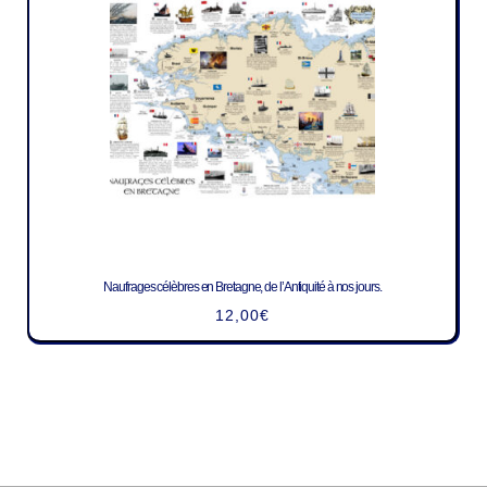
Naufrages célèbres en Bretagne, de l’Antiquité à nos jours.
12,00
€