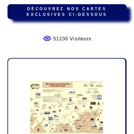
DÉCOUVREZ NOS CARTES
EXCLUSIVES CI-DESSOUS
51230 Visiteurs