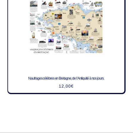
Naufrages célèbres en Bretagne, de l’Antiquité à nos jours.
12,00
€