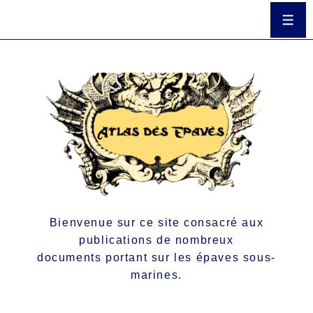
Bienvenue sur ce site consacré aux
publications de nombreux
documents portant sur les épaves sous-
marines.