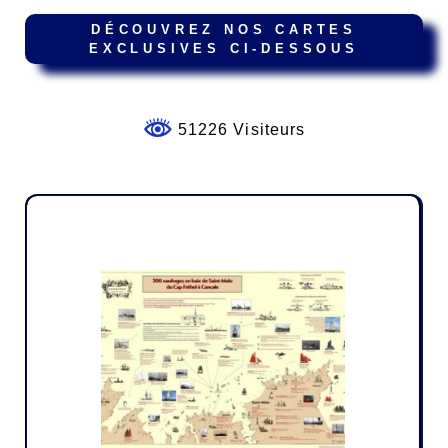
DÉCOUVREZ NOS CARTES
EXCLUSIVES CI-DESSOUS
51226 Visiteurs