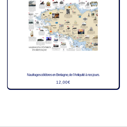
Naufrages célèbres en Bretagne, de l’Antiquité à nos jours.
12,00
€