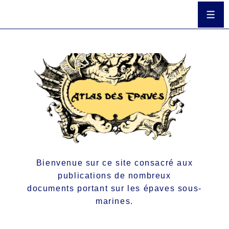
Bienvenue sur ce site consacré aux
publications de nombreux
documents portant sur les épaves sous-
marines.