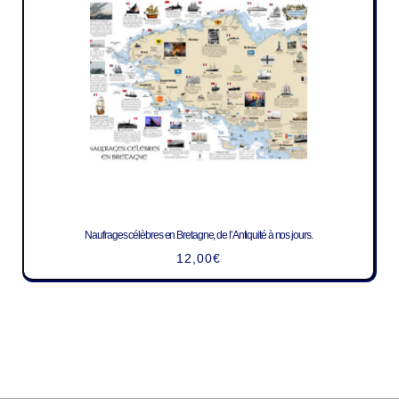
Naufrages célèbres en Bretagne, de l’Antiquité à nos jours.
12,00
€