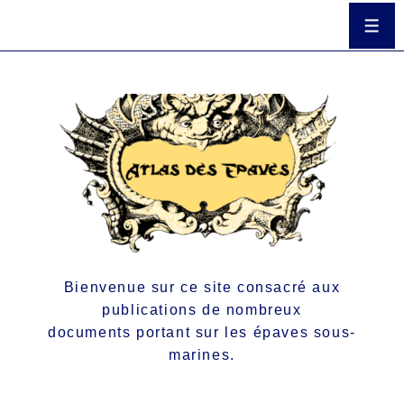
Bienvenue sur ce site consacré aux
publications de nombreux
documents portant sur les épaves sous-
marines.