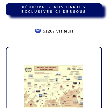
DÉCOUVREZ NOS CARTES
EXCLUSIVES CI-DESSOUS
51267 Visiteurs