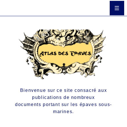
Bienvenue sur ce site consacré aux
publications de nombreux
documents portant sur les épaves sous-
marines.