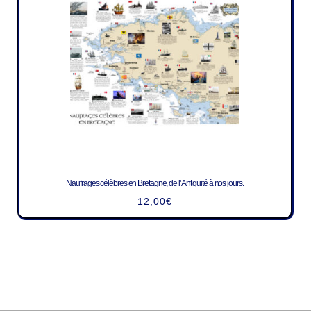
Naufrages célèbres en Bretagne, de l’Antiquité à nos jours.
12,00
€