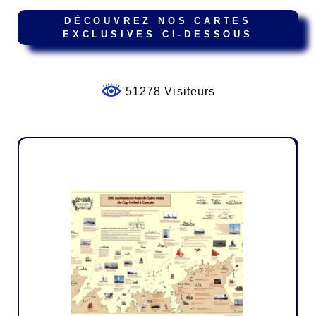
DÉCOUVREZ NOS CARTES
EXCLUSIVES CI-DESSOUS
51278 Visiteurs