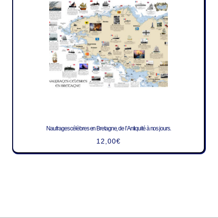
Naufrages célèbres en Bretagne, de l’Antiquité à nos jours.
12,00
€