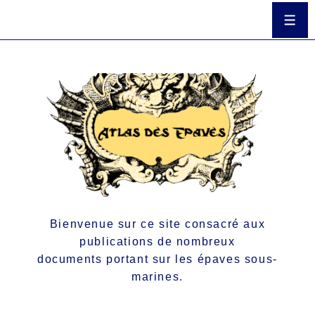
Bienvenue sur ce site consacré aux
publications de nombreux
documents portant sur les épaves sous-
marines.