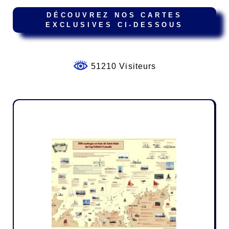
DÉCOUVREZ NOS CARTES
EXCLUSIVES CI-DESSOUS
51210 Visiteurs