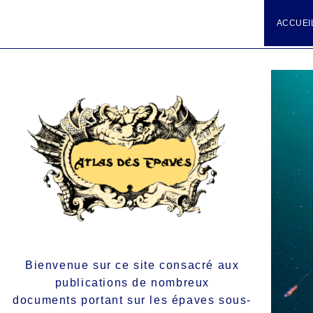
ACCUEI
Bienvenue sur ce site consacré aux
publications de nombreux
documents portant sur les épaves sous-