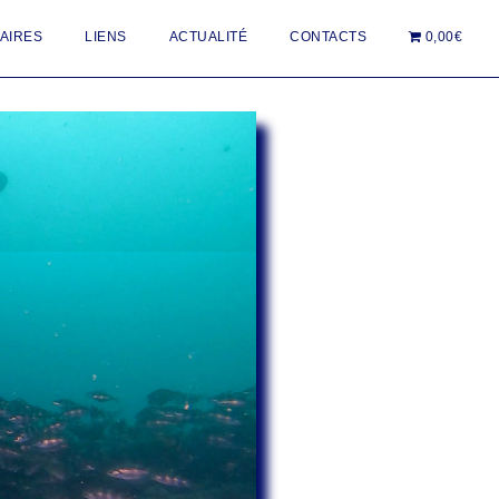
AIRES
LIENS
ACTUALITÉ
CONTACTS
0,00€