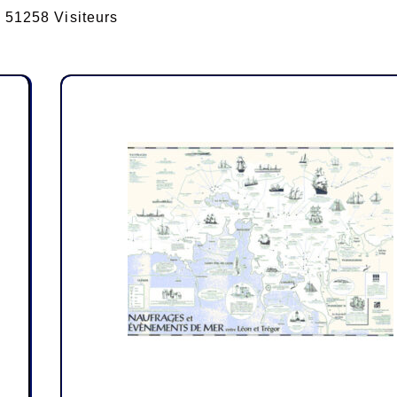
51258 Visiteurs