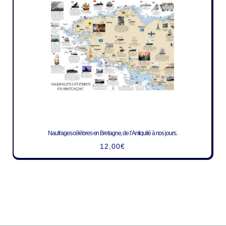
Naufrages célèbres en Bretagne, de l’Antiquité à nos jours.
12,00
€