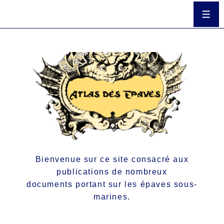
Bienvenue sur ce site consacré aux
publications de nombreux
documents portant sur les épaves sous-
marines.