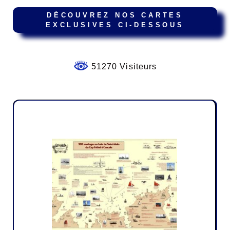
DÉCOUVREZ NOS CARTES
EXCLUSIVES CI-DESSOUS
51270 Visiteurs