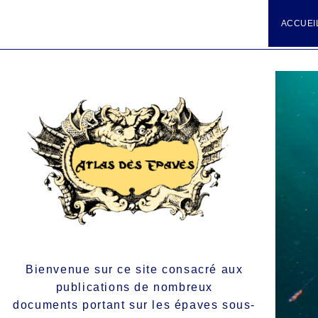
ACCUEI
Bienvenue sur ce site consacré aux
publications de nombreux
documents portant sur les épaves sous-