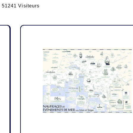
51241 Visiteurs