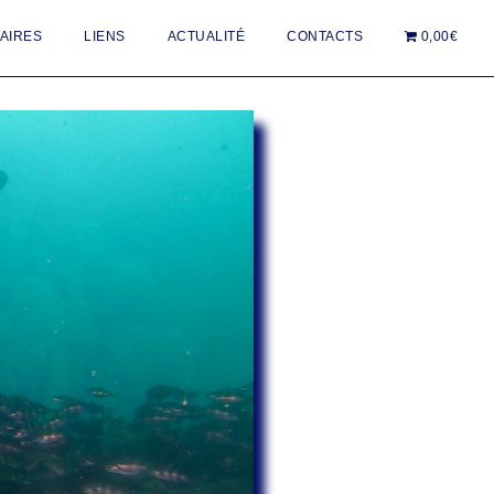
AIRES
LIENS
ACTUALITÉ
CONTACTS
0,00€