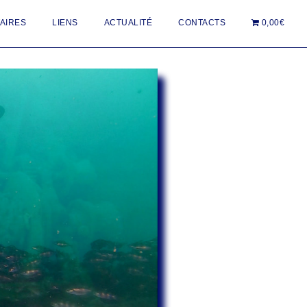
AIRES
LIENS
ACTUALITÉ
CONTACTS
0,00€