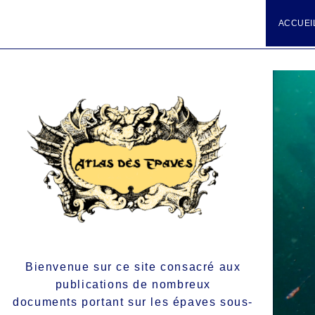
ACCUEI
Bienvenue sur ce site consacré aux
publications de nombreux
documents portant sur les épaves sous-