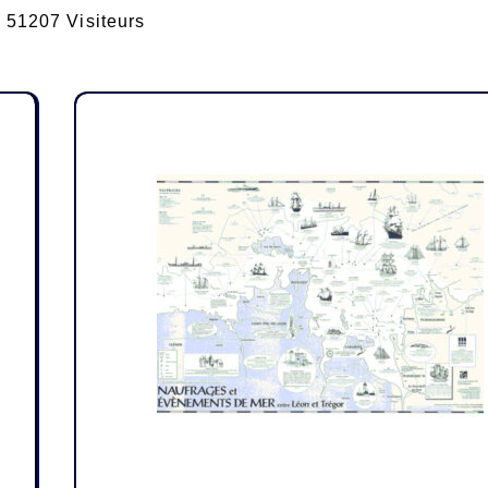
51207 Visiteurs