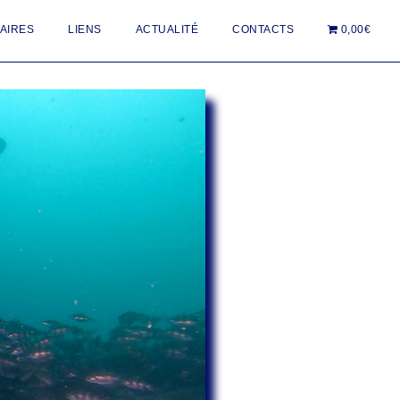
AIRES
LIENS
ACTUALITÉ
CONTACTS
0,00€