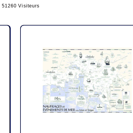
51260 Visiteurs