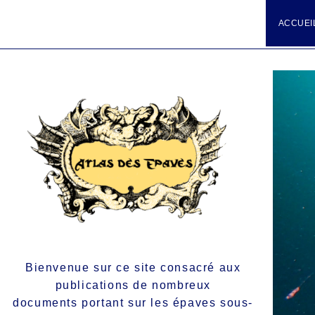
ACCUEI
Bienvenue sur ce site consacré aux
publications de nombreux
documents portant sur les épaves sous-