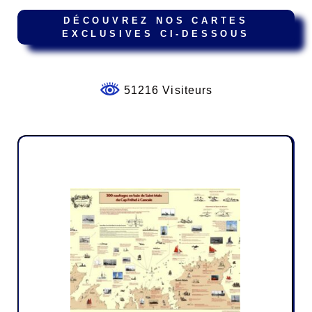
DÉCOUVREZ NOS CARTES
EXCLUSIVES CI-DESSOUS
51216 Visiteurs