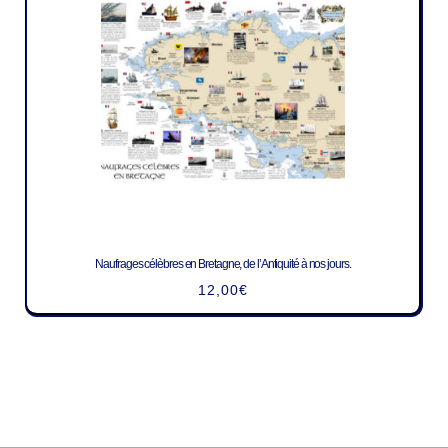
Naufrages célèbres en Bretagne, de l’Antiquité à nos jours.
12,00
€