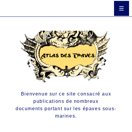
Bienvenue sur ce site consacré aux
publications de nombreux
documents portant sur les épaves sous-
marines.