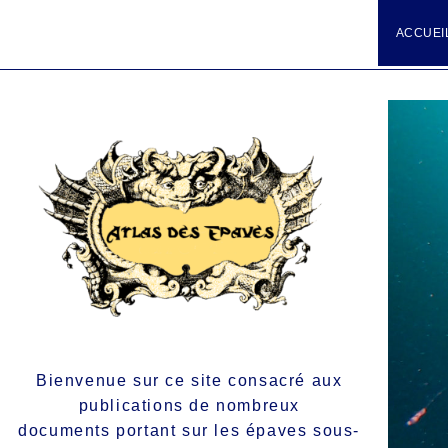
ACCUEI
Bienvenue sur ce site consacré aux
publications de nombreux
documents portant sur les épaves sous-