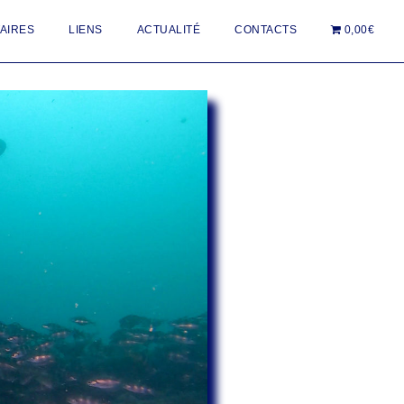
AIRES
LIENS
ACTUALITÉ
CONTACTS
0,00€