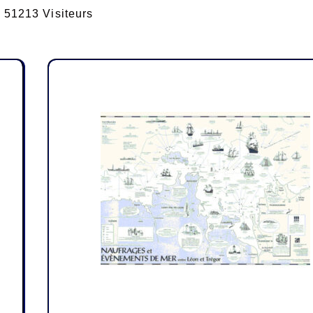
51213 Visiteurs