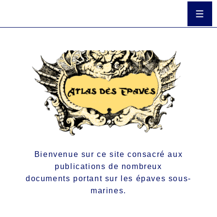
Bienvenue sur ce site consacré aux
publications de nombreux
documents portant sur les épaves sous-
marines.