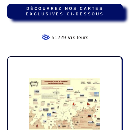
DÉCOUVREZ NOS CARTES
EXCLUSIVES CI-DESSOUS
51229 Visiteurs