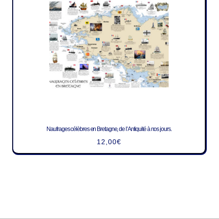
Naufrages célèbres en Bretagne, de l’Antiquité à nos jours.
12,00
€