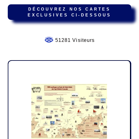
DÉCOUVREZ NOS CARTES
EXCLUSIVES CI-DESSOUS
51281 Visiteurs