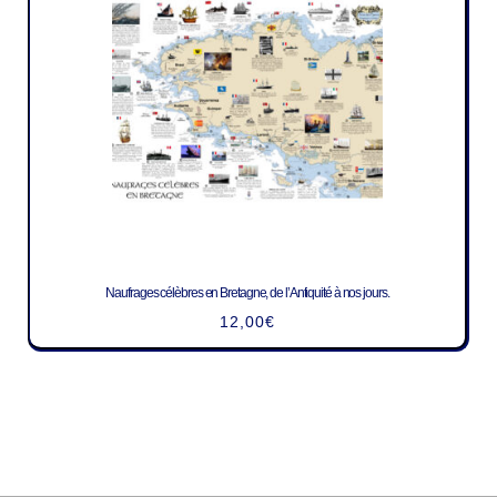
Naufrages célèbres en Bretagne, de l’Antiquité à nos jours.
12,00
€