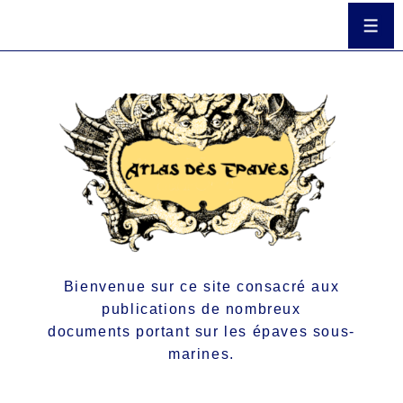
Bienvenue sur ce site consacré aux
publications de nombreux
documents portant sur les épaves sous-
marines.